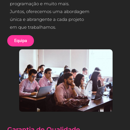
programação e muito mais.
Juntos, oferecemos uma abordagem
única e abrangente a cada projeto
em 
que trabalhamos.
Equipa
Garantia de Qualidade