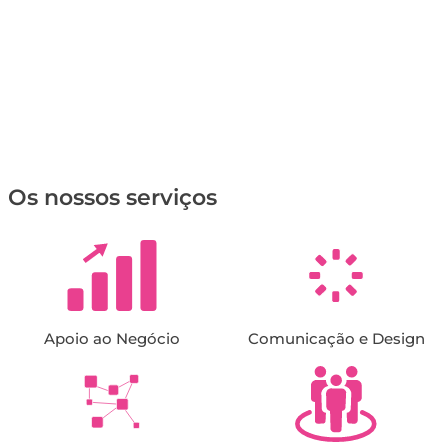
Os nossos serviços
Apoio ao Negócio
Comunicação e Design