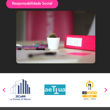
Responsabilidade Social