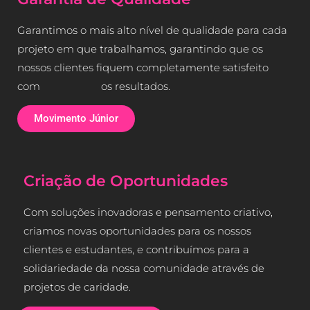
Garantimos o mais alto nível de qualidade para cada 
projeto em que trabalhamos, garantindo que os 
nossos clientes fiquem completamente satisfeito 
com                      os resultados.
Movimento Júnior
Criação de Oportunidades
Com soluções inovadoras e pensamento criativo, 
criamos novas oportunidades para os nossos 
clientes e estudantes, 
e contribuímos para a 
solidariedade da nossa comunidade através de 
projetos de caridade.