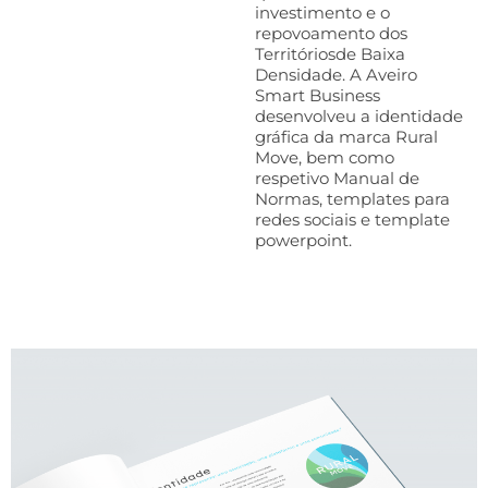
investimento e o
repovoamento dos
Territóriosde Baixa
Densidade. A Aveiro
Smart Business
desenvolveu a identidade
gráfica da marca Rural
Move, bem como
respetivo Manual de
Normas, templates para
redes sociais e template
powerpoint.