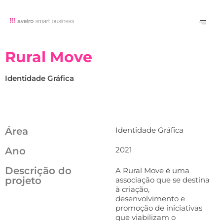
Rural Move
Identidade Gráfica
Área
Identidade Gráfica
Ano
2021
Descrição do
A Rural Move é uma
projeto
associação que se destina
à criação,
desenvolvimento e
promoção de iniciativas
que viabilizam o