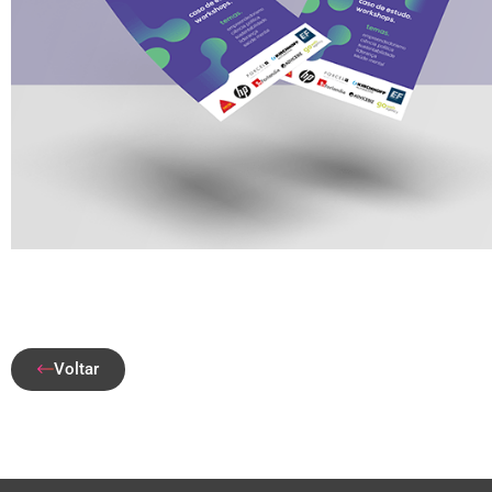
Voltar